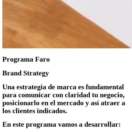
Programa Faro
Brand Strategy
Una estrategia de marca es fundamental
para comunicar con claridad tu negocio,
posicionarlo en el mercado y así atraer a
los clientes indicados.
En este programa vamos a desarrollar: