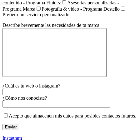
contenido - Programa Fluidez
Asesorías personalizadas -
Programa Marea
Fotografía & video - Programa Destello
Prefiero un servicio personalizado
Describe brevemente las necesidades de tu marca
¿Cuál es tu web o instagram?
¿Cómo nos conociste?
Acepto que almacenen mis datos para posibles contactos futuros.
Instagram