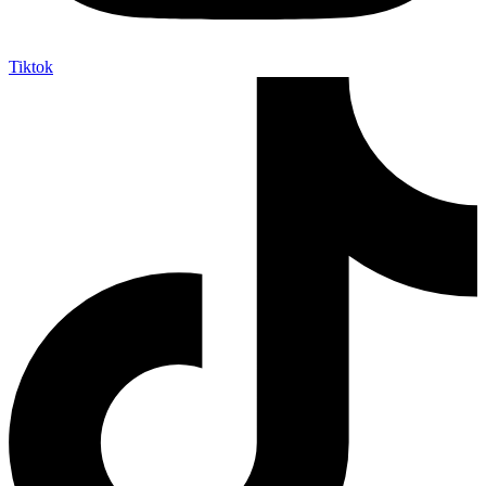
Tiktok