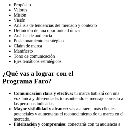
Propósito
Valores
Misión
Visión
Análisis de tendencias del mercado y contexto
Definición de una oportunidad única
Análisis de audiencia
Posicionamiento estratégico
Claim de marca
Manifiesto
Tono de comunicación
Ejes temáticos estratégicos
¿Qué vas a lograr con el
Programa Faro?
Comunicación clara y efectiva:
tu marca hablará con una
voz única y diferenciada, transmitiendo el mensaje correcto a
las personas indicadas.
Mayor visibilidad y alcance:
vas a atraer a más clientes
potenciales y aumentarás el reconocimiento de tu marca en el
mercado.
Fidelización y compromiso:
conectarás con tu audiencia a