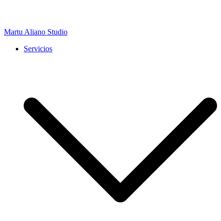
Martu Aliano Studio
Servicios