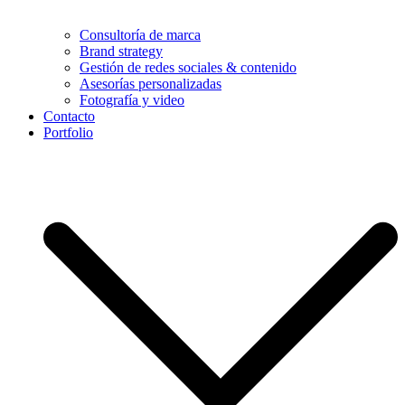
Consultoría de marca
Brand strategy
Gestión de redes sociales & contenido
Asesorías personalizadas
Fotografía y video
Contacto
Portfolio