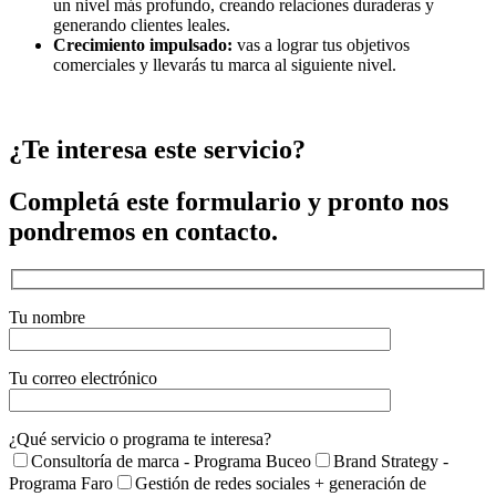
un nivel más profundo, creando relaciones duraderas y
generando clientes leales.
Crecimiento impulsado:
vas a lograr tus objetivos
comerciales y llevarás tu marca al siguiente nivel.
¿Te interesa este servicio?
Completá este formulario y pronto nos
pondremos en contacto.
Tu nombre
Tu correo electrónico
¿Qué servicio o programa te interesa?
Consultoría de marca - Programa Buceo
Brand Strategy -
Programa Faro
Gestión de redes sociales + generación de