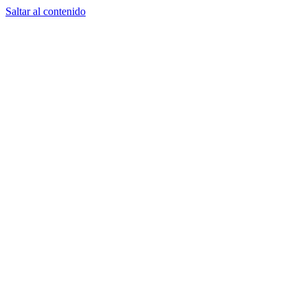
Saltar al contenido