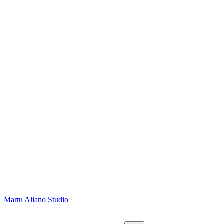
Martu Aliano Studio