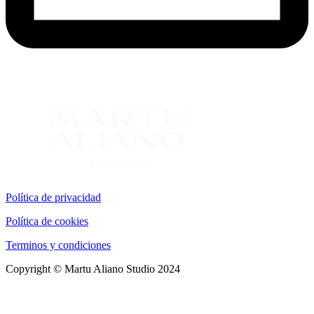
Política de privacidad
Política de cookies
Terminos y condiciones
Copyright © Martu Aliano Studio 2024