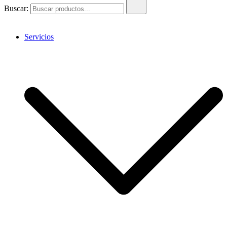
Buscar:
Servicios