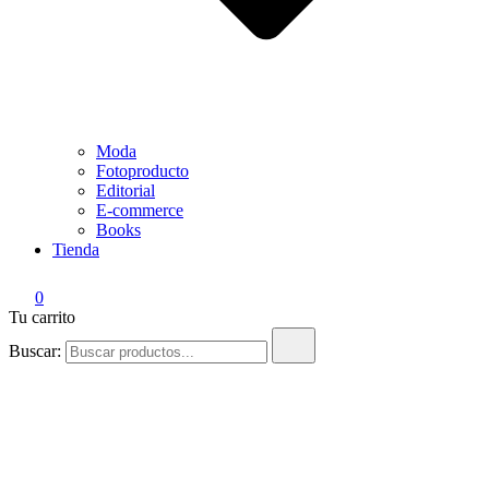
Moda
Fotoproducto
Editorial
E-commerce
Books
Tienda
0
Tu carrito
Buscar: