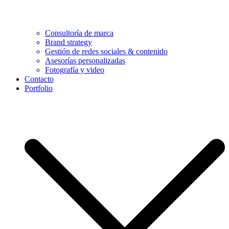
Consultoría de marca
Brand strategy
Gestión de redes sociales & contenido
Asesorías personalizadas
Fotografía y video
Contacto
Portfolio